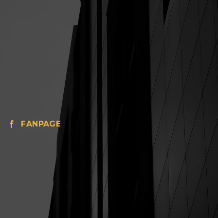
FANPAGE