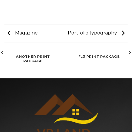
Magazine
Portfolio typography
ANOTHER PRINT
FL3 PRINT PACKAGE
PACKAGE