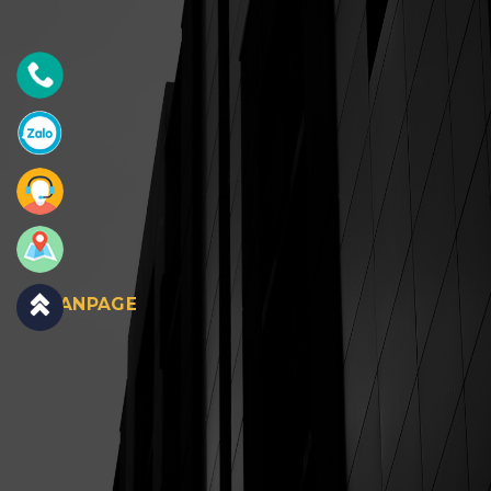
FANPAGE